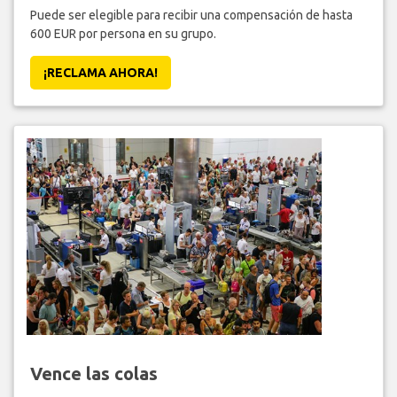
Puede ser elegible para recibir una compensación de hasta
600 EUR por persona en su grupo.
¡RECLAMA AHORA!
Vence las colas