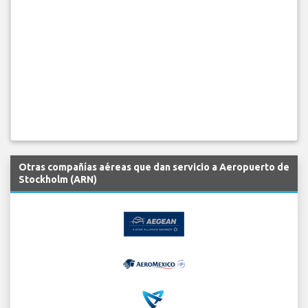
Otras compañías aéreas que dan servicio a Aeropuerto de
Stockholm (ARN)