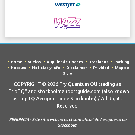
Home
vuelos
Alquiler de Coches
Traslados
Parking
Hoteles
Noticias y Info
Disclaimer
Prividad
Map de
Sitio
COPYRIGHT © 2026 Try Quantum OU trading as
"TripTQ" and stockholmairportguide.com (also known
as TripTQ Aeropuerto de Stockholm) / All Rights
Reserved.
RENUNCIA - Este sitio web no es el sitio oficial de Aeropuerto de
Stockholm