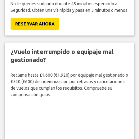
No te quedes sudando durante 45 minutos esperando a
Seguridad. Obtén una vía rápida y pasa en 5 minutos o menos.
RESERVAR AHORA
¿Vuelo interrumpido o equipaje mal
gestionado?
Reclame hasta £1,600 (€1,920) por equipaje mal gestionado o
£520 (€600) de indemnización por retrasos y cancelaciones
de vuelos que cumplan los requisitos. Compruebe su
compensación gratis.