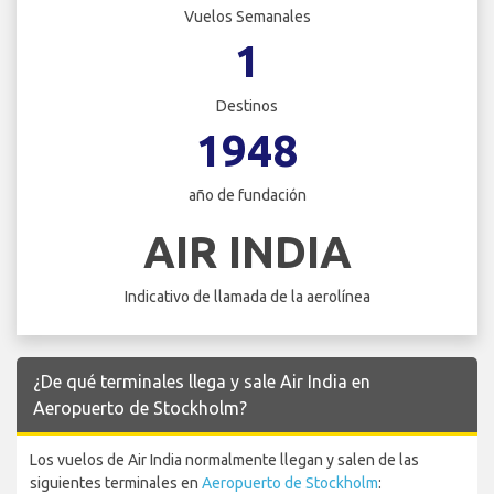
Vuelos Semanales
1
Destinos
1948
año de fundación
AIR INDIA
Indicativo de llamada de la aerolínea
¿De qué terminales llega y sale Air India en
Aeropuerto de Stockholm?
Los vuelos de Air India normalmente llegan y salen de las
siguientes terminales en
Aeropuerto de Stockholm
: