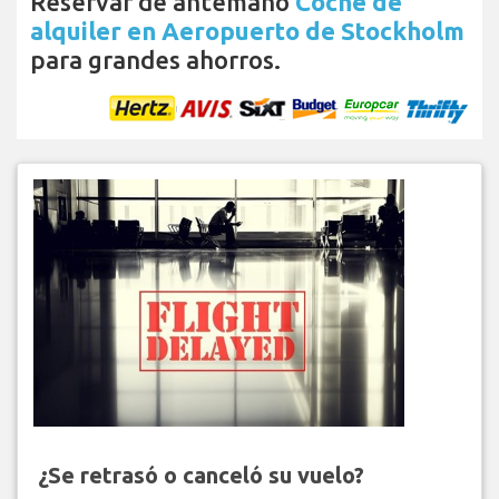
Reservar de antemano
Coche de
alquiler en Aeropuerto de Stockholm
para grandes ahorros.
¿Se retrasó o canceló su vuelo?