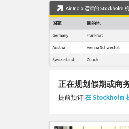
Air India 运营的 Stockh
国家
目的地
Germany
Frankfurt
Austria
Vienna Schwechat
Switzerland
Zurich
正在规划假期或商务旅
提前预订
在 Stockholm