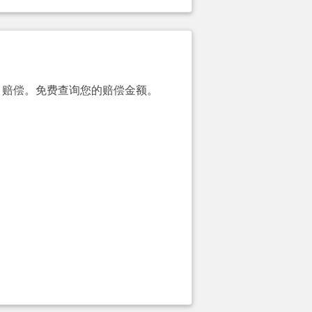
00）赔偿。免费查询您的赔偿金额。