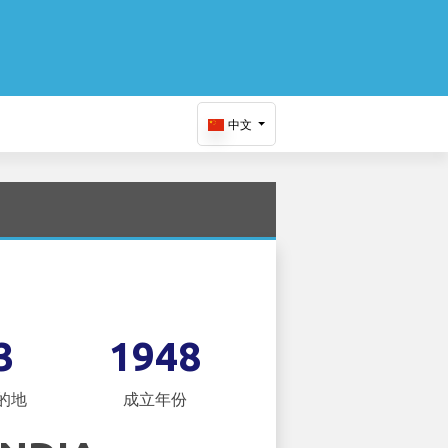
中文
3
1948
的地
成立年份