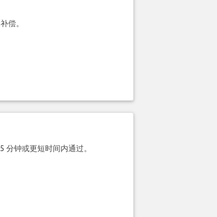
的补偿。
 5 分钟或更短时间内通过。