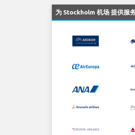
为 Stockholm 机场 提供