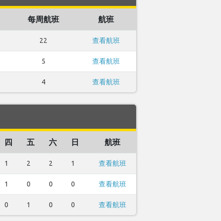
每周航班
航班
22
查看航班
5
查看航班
4
查看航班
四
五
六
日
航班
1
2
2
1
查看航班
1
0
0
0
查看航班
0
1
0
0
查看航班