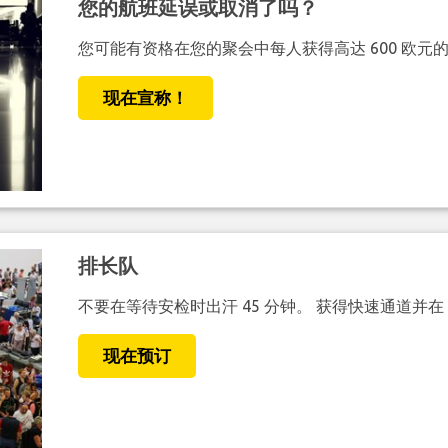
您的航班延误或取消了吗？
您可能有资格在您的聚会中每人获得高达 600 欧元
现在宣称！
排长队
不要在等待安检时出汗 45 分钟。 获得快速通道并在
现在预订