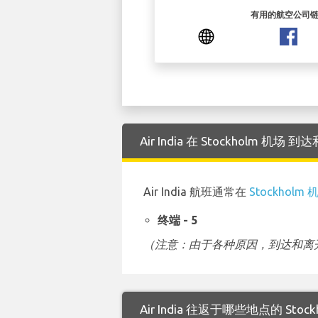
有用的航空公司
Air India 在 Stockholm 
Air India 航班通常在
Stockholm 
终端 - 5
（注意：由于各种原因，到达和离开
Air India 往返于哪些地点的 Stoc