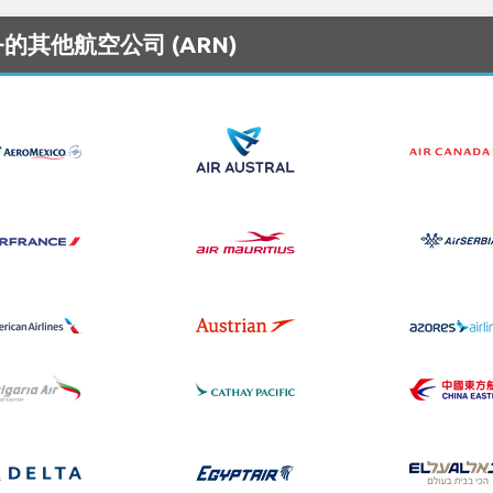
服务的其他航空公司 (ARN)