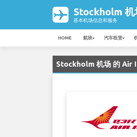
Stockholm 
基本机场信息和服务
HOME
航班
汽车租赁
Stockholm 机场 的 Air I