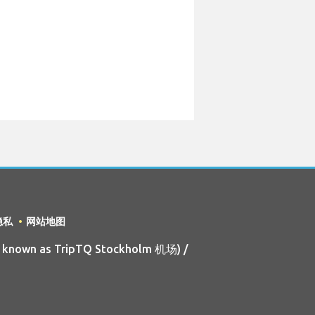
隐私
网站地图
o known as TripTQ Stockholm 机场) /