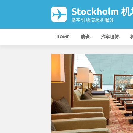
Stockholm 
基本机场信息和服务
HOME
航班
汽车租赁