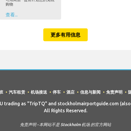
购物
查看...
更多有用信息
班
汽车租赁
机场接送
停车
酒店
信息与新闻
免责声明
trading as "TripTQ" and stockholmairportguide.com (als
All Rights Reserved.
免责声明 - 本网站不是 Stockholm 机场 的官方网站