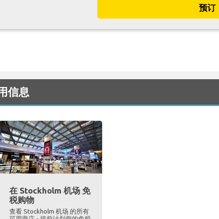
预订
有用信息
在 Stockholm 机场 免
税购物
查看 Stockholm 机场 的所有
可用商店 - 提前计划您的免税