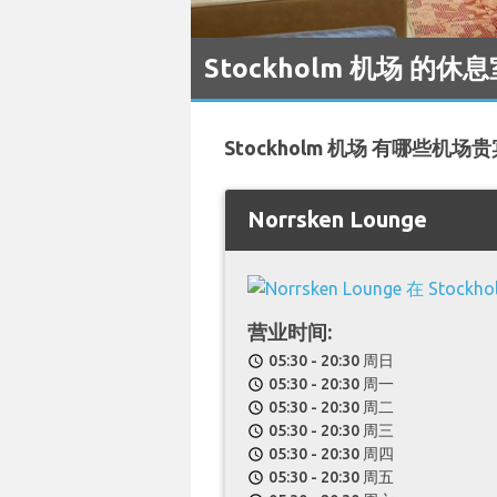
Stockholm 机场 的休
Stockholm 机场 有哪些机场
Norrsken Lounge
营业时间:
05:30 - 20:30 周日
schedule
05:30 - 20:30 周一
schedule
05:30 - 20:30 周二
schedule
05:30 - 20:30 周三
schedule
05:30 - 20:30 周四
schedule
05:30 - 20:30 周五
schedule