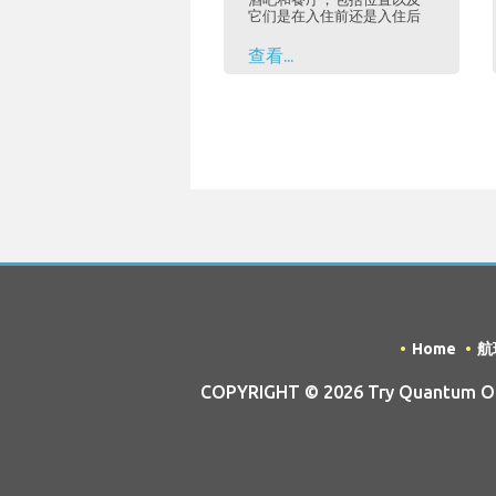
它们是在入住前还是入住后
查看...
Home
航
COPYRIGHT © 2026 Try Quantum OU 