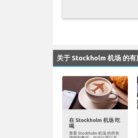
关于 Stockholm 机场 的
在 Stockholm 机场 吃
喝
查看 Stockholm 机场 的所有
酒吧和餐厅，包括位置以及