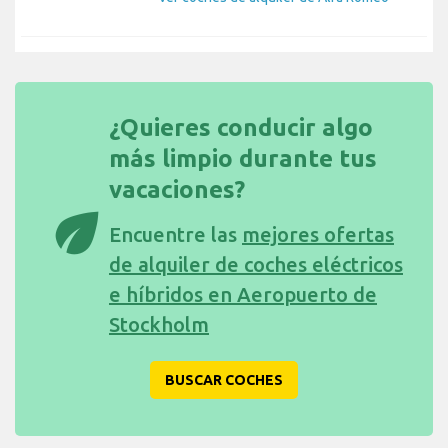
¿Quieres conducir algo
más limpio durante tus
vacaciones?
eco
Encuentre las
mejores ofertas
de alquiler de coches eléctricos
e híbridos en Aeropuerto de
Stockholm
BUSCAR COCHES