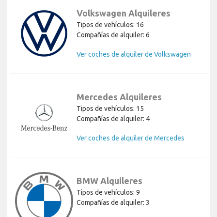
Volkswagen Alquileres
Tipos de vehículos: 16
Compañías de alquiler: 6
Ver coches de alquiler de Volkswagen
Mercedes Alquileres
Tipos de vehículos: 15
Compañías de alquiler: 4
Ver coches de alquiler de Mercedes
BMW Alquileres
Tipos de vehículos: 9
Compañías de alquiler: 3