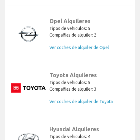
Opel Alquileres
Tipos de vehículos: 5
Compañías de alquiler: 2
Ver coches de alquiler de Opel
Toyota Alquileres
Tipos de vehículos: 5
Compañías de alquiler: 3
Ver coches de alquiler de Toyota
Hyundai Alquileres
Tipos de vehículos: 4