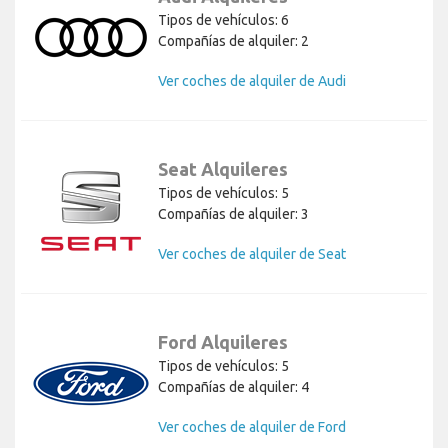
Tipos de vehículos: 6
Compañías de alquiler: 2
Ver coches de alquiler de Audi
Seat Alquileres
Tipos de vehículos: 5
Compañías de alquiler: 3
Ver coches de alquiler de Seat
Ford Alquileres
Tipos de vehículos: 5
Compañías de alquiler: 4
Ver coches de alquiler de Ford