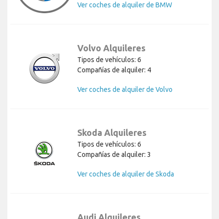
Ver coches de alquiler de BMW
Volvo Alquileres
Tipos de vehículos: 6
Compañías de alquiler: 4
Ver coches de alquiler de Volvo
Skoda Alquileres
Tipos de vehículos: 6
Compañías de alquiler: 3
Ver coches de alquiler de Skoda
Audi Alquileres