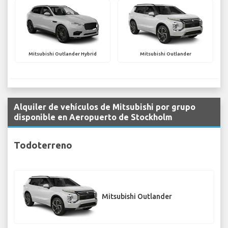
Mitsubishi Outlander Hybrid
Mitsubishi Outlander
Alquiler de vehículos de Mitsubishi por grupo
disponible en Aeropuerto de Stockholm
Todoterreno
Mitsubishi Outlander