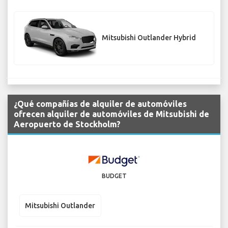
Mitsubishi Outlander Hybrid
¿Qué compañías de alquiler de automóviles
ofrecen alquiler de automóviles de Mitsubishi de
Aeropuerto de Stockholm?
BUDGET
Mitsubishi Outlander