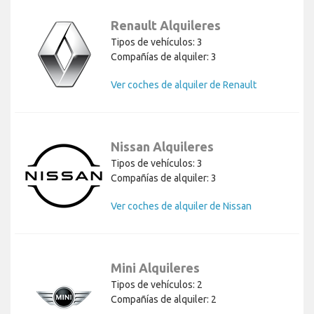
Renault Alquileres
Tipos de vehículos: 3
Compañías de alquiler: 3
Ver coches de alquiler de Renault
Nissan Alquileres
Tipos de vehículos: 3
Compañías de alquiler: 3
Ver coches de alquiler de Nissan
Mini Alquileres
Tipos de vehículos: 2
Compañías de alquiler: 2