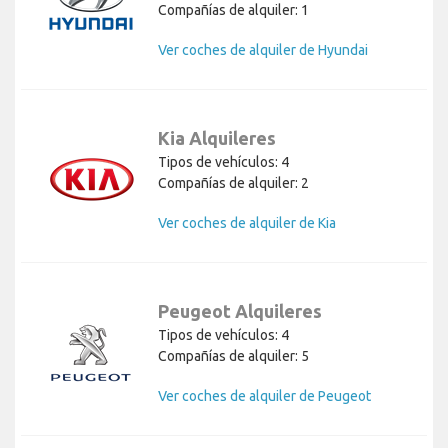
Compañías de alquiler: 1
Ver coches de alquiler de Hyundai
Kia Alquileres
Tipos de vehículos: 4
Compañías de alquiler: 2
Ver coches de alquiler de Kia
Peugeot Alquileres
Tipos de vehículos: 4
Compañías de alquiler: 5
Ver coches de alquiler de Peugeot