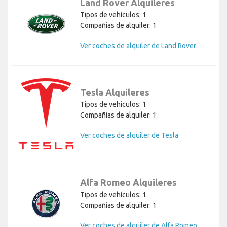
Land Rover Alquileres
Tipos de vehículos: 1
Compañías de alquiler: 1
Ver coches de alquiler de Land Rover
Tesla Alquileres
Tipos de vehículos: 1
Compañías de alquiler: 1
Ver coches de alquiler de Tesla
Alfa Romeo Alquileres
Tipos de vehículos: 1
Compañías de alquiler: 1
Ver coches de alquiler de Alfa Romeo