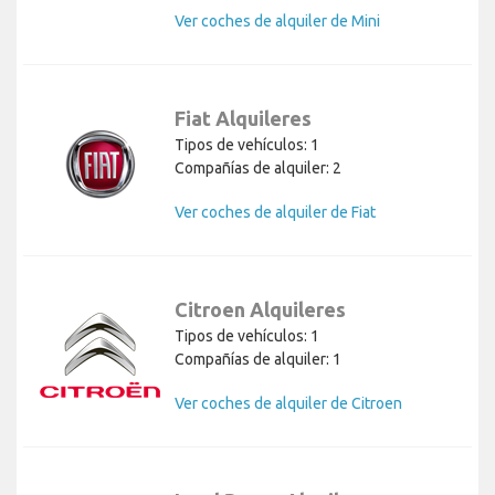
Ver coches de alquiler de Mini
Fiat Alquileres
Tipos de vehículos: 1
Compañías de alquiler: 2
Ver coches de alquiler de Fiat
Citroen Alquileres
Tipos de vehículos: 1
Compañías de alquiler: 1
Ver coches de alquiler de Citroen