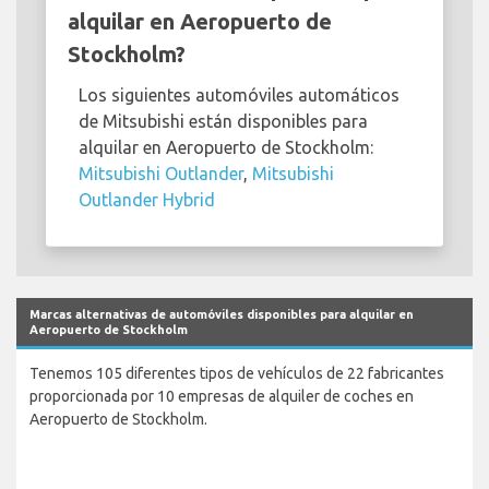
alquilar en Aeropuerto de
Stockholm?
Los siguientes automóviles automáticos
de Mitsubishi están disponibles para
alquilar en Aeropuerto de Stockholm:
Mitsubishi Outlander
,
Mitsubishi
Outlander Hybrid
Marcas alternativas de automóviles disponibles para alquilar en
Aeropuerto de Stockholm
Tenemos 105 diferentes tipos de vehículos de 22 fabricantes
proporcionada por 10 empresas de alquiler de coches en
Aeropuerto de Stockholm.