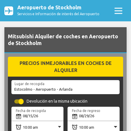
Aeropuerto de Stockholm
Servicios e Información de interés del Aeropuerto
Mitsubishi Alquiler de coches en Aeropuerto
de Stockholm
PRECIOS INMEJORABLES EN COCHES DE
ALQUILER
Lugar de recogida
Devolución en la misma ubicación
Fecha de recogida
Fecha de regreso