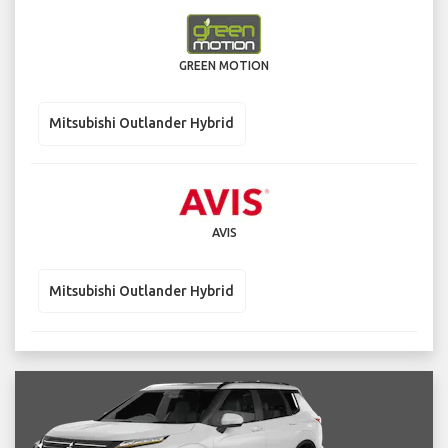
GREEN MOTION
Mitsubishi Outlander Hybrid
AVIS
Mitsubishi Outlander Hybrid