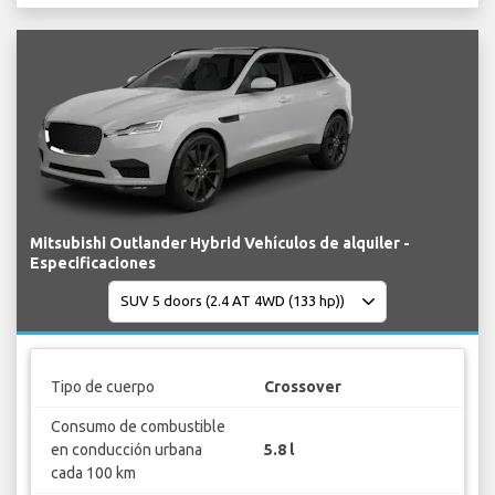
Mitsubishi Outlander Hybrid Vehículos de alquiler -
Especificaciones
Tipo de cuerpo
Crossover
Consumo de combustible
en conducción urbana
5.8 l
cada 100 km