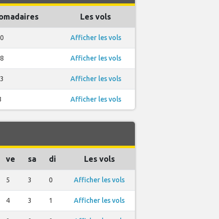
omadaires
Les vols
0
Afficher les vols
8
Afficher les vols
3
Afficher les vols
3
Afficher les vols
ve
sa
di
Les vols
5
3
0
Afficher les vols
4
3
1
Afficher les vols