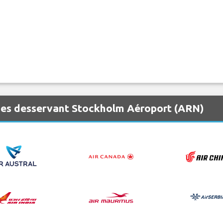
nes desservant Stockholm Aéroport (ARN)