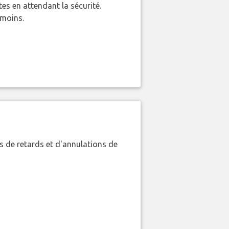
es en attendant la sécurité.
 moins.
 de retards et d'annulations de