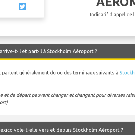
AERO
Indicatif d'appel de
rive-t-il et part-il à Stockholm Aéroport ?
et partent généralement du ou des terminaux suivants à
Stockh
e et de départ peuvent changer et changent pour diverses raison
ort)
exico vole-t-elle vers et depuis Stockholm Aéroport ?