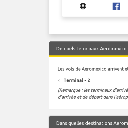
De quels terminaux Aeromexico ar
Les vols de Aeromexico arrivent 
Terminal - 2
(Remarque : les terminaux d'arrivé
d'arrivée et de départ dans l'aérop
Dans quelles destinations Aerom