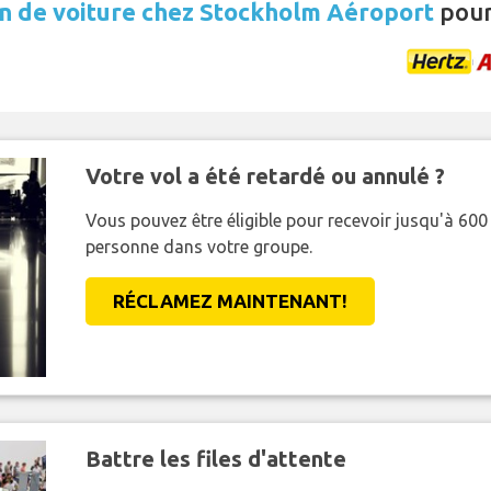
n de voiture chez Stockholm Aéroport
pour
Votre vol a été retardé ou annulé ?
Vous pouvez être éligible pour recevoir jusqu'à 6
personne dans votre groupe.
RÉCLAMEZ MAINTENANT!
Battre les files d'attente