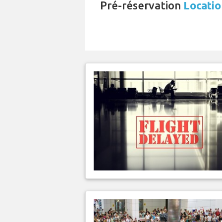
Pré-réservation
Locatio