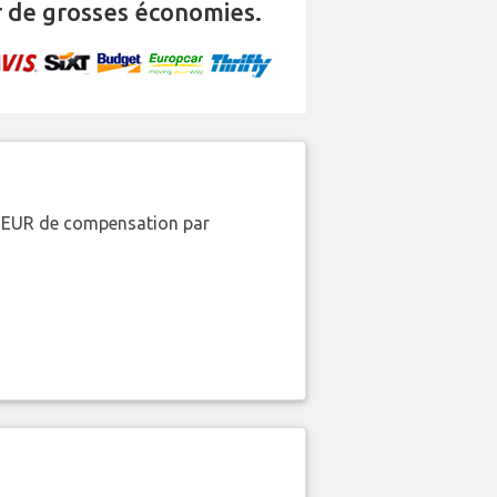
 de grosses économies.
00 EUR de compensation par