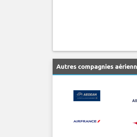
Autres compagnies aérien