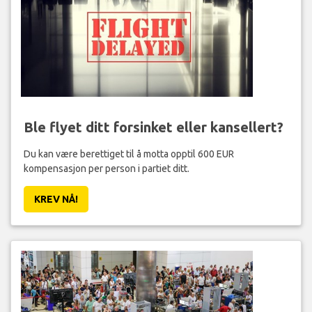
Ble flyet ditt forsinket eller kansellert?
Du kan være berettiget til å motta opptil 600 EUR
kompensasjon per person i partiet ditt.
KREV NÅ!