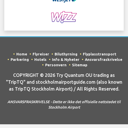
Home
Flyreiser
Biluthyrning
Flyplasstransport
Parkering
Hotels
Info & Nyheter
Ansvarsfraskrivelse
Personvern
Sitemap
COPYRIGHT © 2026 Try Quantum OU trading as
"TripTQ" and stockholmairportguide.com (also known
as TripTQ Stockholm Airport) / All Rights Reserved.
ANSVARSFRASKRIVELSE - Dette er ikke det offisielle nettstedet til
Stockholm Airport