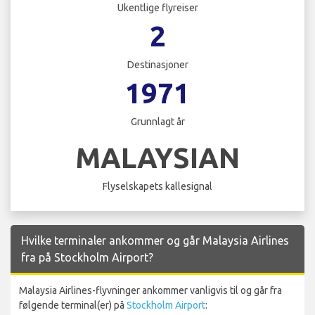
Ukentlige flyreiser
2
Destinasjoner
1971
Grunnlagt år
MALAYSIAN
Flyselskapets kallesignal
Hvilke terminaler ankommer og går Malaysia Airlines
fra på Stockholm Airport?
Malaysia Airlines-flyvninger ankommer vanligvis til og går fra
følgende terminal(er) på
Stockholm Airport
: