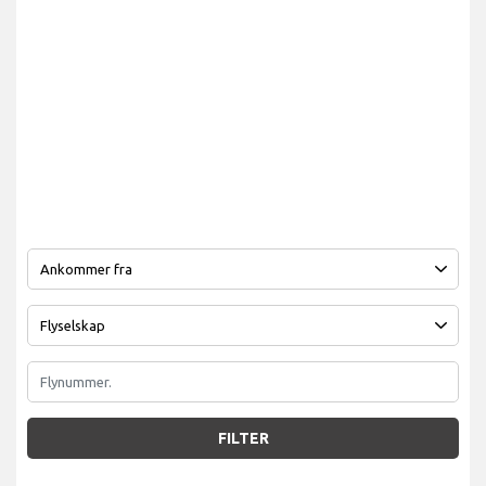
FILTER