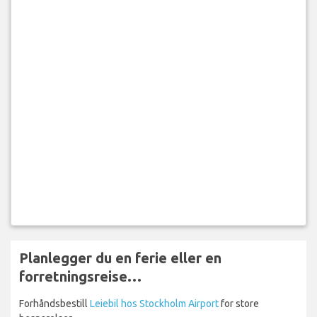
Planlegger du en ferie eller en
forretningsreise…
Forhåndsbestill
Leiebil hos Stockholm Airport
for store