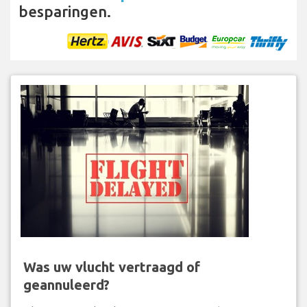
besparingen.
Was uw vlucht vertraagd of
geannuleerd?