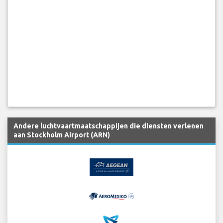
Andere luchtvaartmaatschappijen die diensten verlenen
aan Stockholm Airport (ARN)