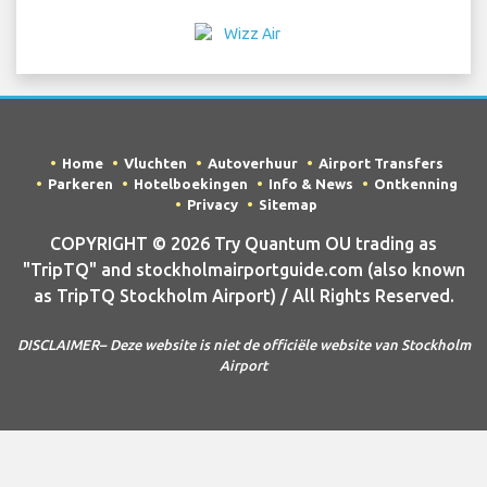
Home
Vluchten
Autoverhuur
Airport Transfers
Parkeren
Hotelboekingen
Info & News
Ontkenning
Privacy
Sitemap
COPYRIGHT © 2026 Try Quantum OU trading as
"TripTQ" and stockholmairportguide.com (also known
as TripTQ Stockholm Airport) / All Rights Reserved.
DISCLAIMER– Deze website is niet de officiële website van Stockholm
Airport