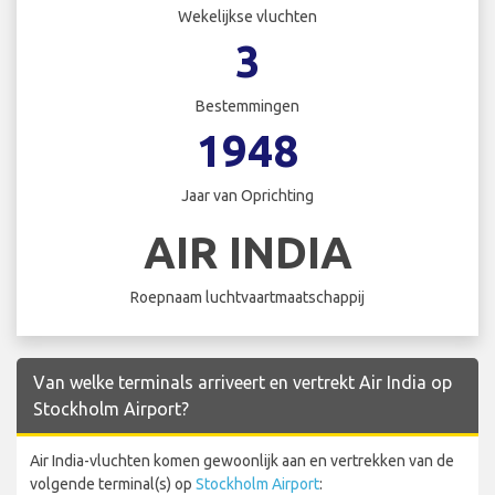
Wekelijkse vluchten
3
Bestemmingen
1948
Jaar van Oprichting
AIR INDIA
Roepnaam luchtvaartmaatschappij
Van welke terminals arriveert en vertrekt Air India op
Stockholm Airport?
Air India-vluchten komen gewoonlijk aan en vertrekken van de
volgende terminal(s) op
Stockholm Airport
: