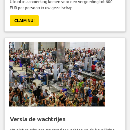
U kunt in aanmerking komen voor een vergoeding tot 600
EUR per persoon in uw gezelschap.
CLAIM NU!
Versla de wachtrijen