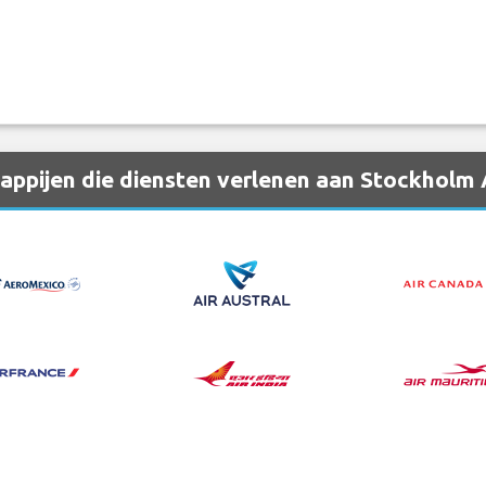
ppijen die diensten verlenen aan Stockholm 