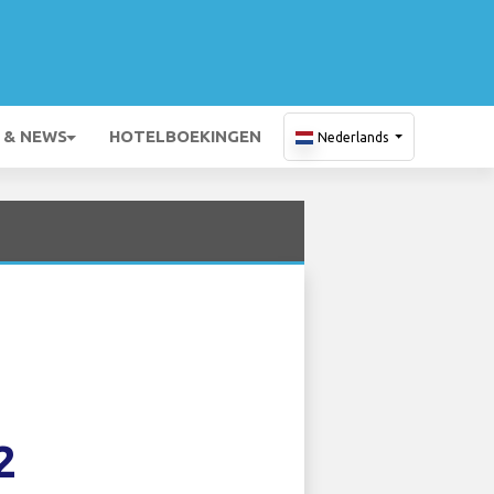
 & NEWS
HOTELBOEKINGEN
Nederlands
2