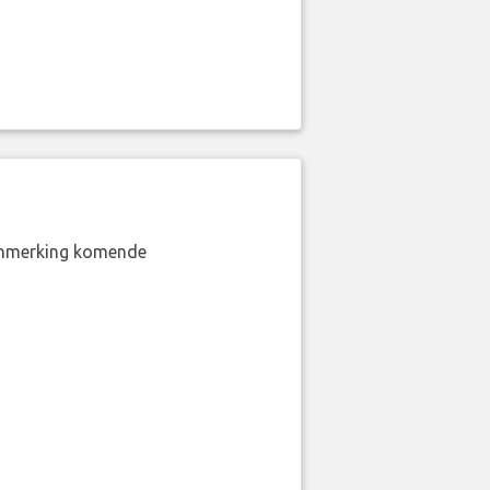
aanmerking komende