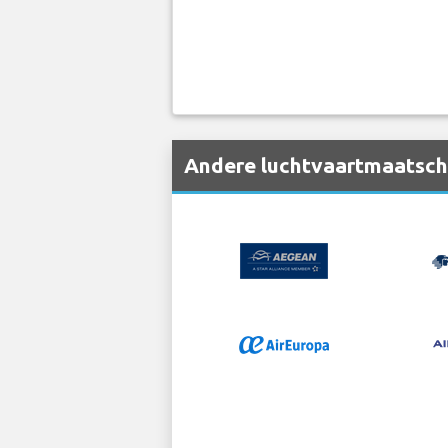
Andere luchtvaartmaatscha