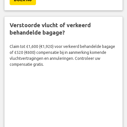
Verstoorde vlucht of verkeerd
behandelde bagage?
Claim tot £1,600 (€1,920) voor verkeerd behandelde bagage
of £520 (€600) compensatie bij in aanmerking komende
vluchtvertragingen en annuleringen. Controleer uw
compensatie gratis.