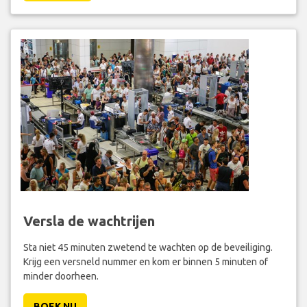
Versla de wachtrijen
Sta niet 45 minuten zwetend te wachten op de beveiliging.
Krijg een versneld nummer en kom er binnen 5 minuten of
minder doorheen.
BOEK NU