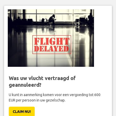
Was uw vlucht vertraagd of
geannuleerd?
U kunt in aanmerking komen voor een vergoeding tot 600
EUR per persoon in uw gezelschap.
CLAIM NU!