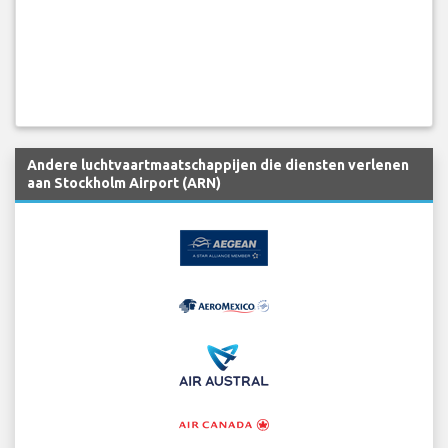
Andere luchtvaartmaatschappijen die diensten verlenen
aan Stockholm Airport (ARN)