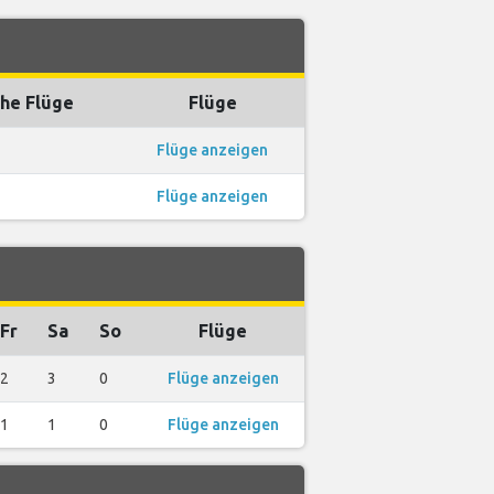
he Flüge
Flüge
Flüge anzeigen
Flüge anzeigen
Fr
Sa
So
Flüge
2
3
0
Flüge anzeigen
1
1
0
Flüge anzeigen