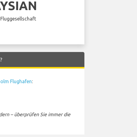
YSIAN
Fluggesellschaft
?
olm Flughafen
:
dern – überprüfen Sie immer die