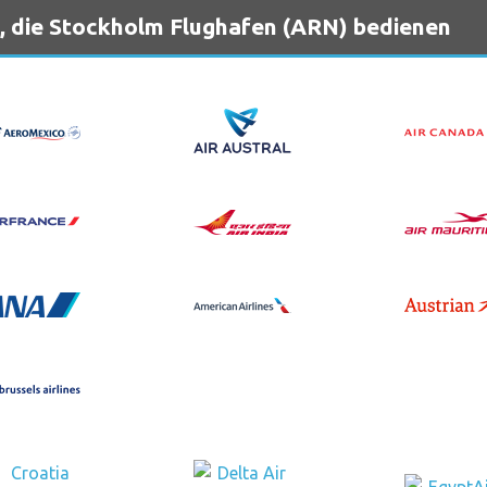
, die Stockholm Flughafen (ARN) bedienen