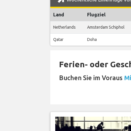
Land
Flugziel
Netherlands
Amsterdam Schiphol
Qatar
Doha
Ferien- oder Gesc
Buchen Sie im Voraus
Mi