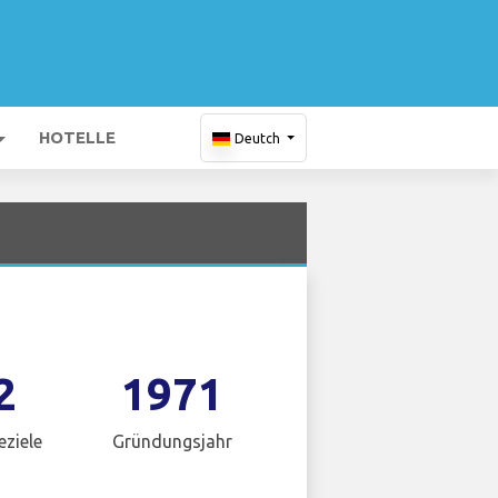
HOTELLE
Deutch
2
1971
eziele
Gründungsjahr