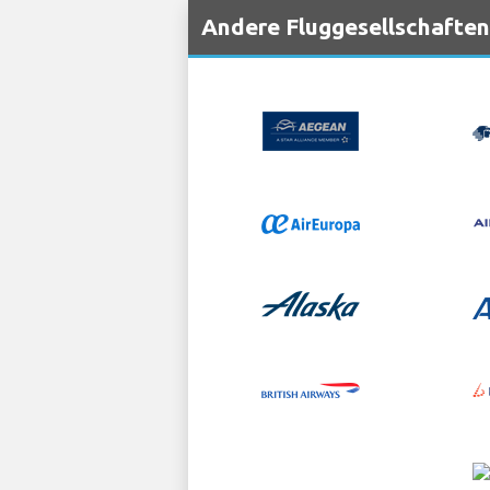
Andere Fluggesellschaften