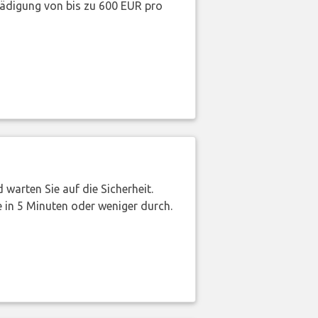
hädigung von bis zu 600 EUR pro
warten Sie auf die Sicherheit.
 in 5 Minuten oder weniger durch.