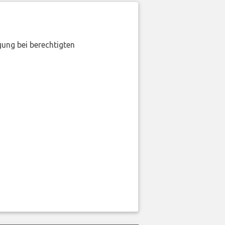
gung bei berechtigten