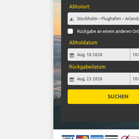
Abholort
Rückgabe an einem anderen Or
Abholdatum
Rückgabedatum
SUCHEN