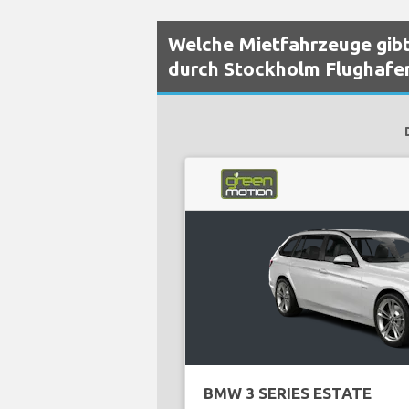
Welche Mietfahrzeuge gibt
durch Stockholm Flughafe
BMW 3 SERIES ESTATE