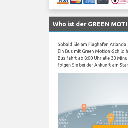
Who ist der GREEN MOTI
Sobald Sie am Flughafen Arlanda ge
Ein Bus mit Green Motion-Schild h
Bus fährt ab 8:00 Uhr alle 30 Min
folgen Sie bei der Ankunft am Sta