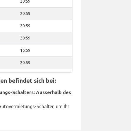
20:59
20:59
20:59
20:59
15:59
20:59
 befindet sich bei:
ungs-Schalters: Ausserhalb des
Autovermietungs-Schalter, um Ihr