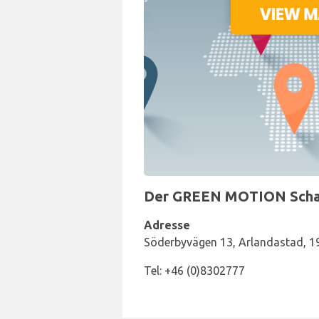
Der GREEN MOTION Schalte
Adresse
Söderbyvägen 13, Arlandastad, 1
Tel: +46 (0)8302777