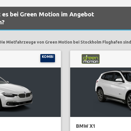
 es bei Green Motion im Angebot
n?
Die Mietfahrzeuge von Green Motion bei Stockholm Flughafen sind
KOMBI
BMW X1