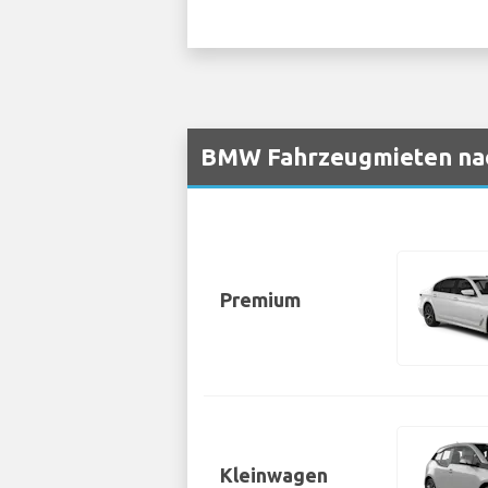
BMW Fahrzeugmieten nac
Premium
Kleinwagen