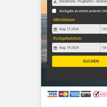
Rückgabe an einem anderen Or
Abholdatum
Rückgabedatum
SUCHEN