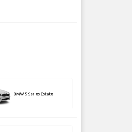
BMW 5 Series Estate