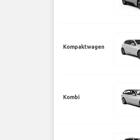
Kompaktwagen
Kombi