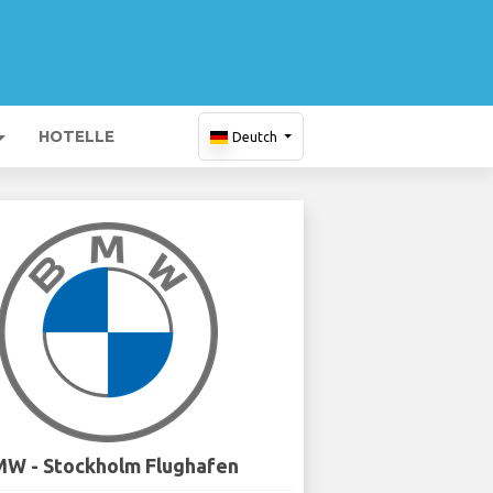
HOTELLE
Deutch
W - Stockholm Flughafen