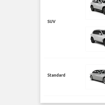
SUV
Standard