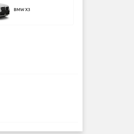
BMW X3