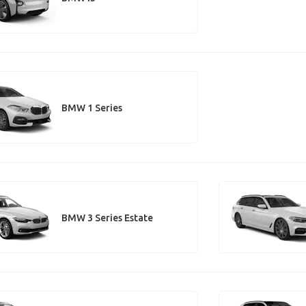
BMW 1 Series
BMW 3 Series Estate