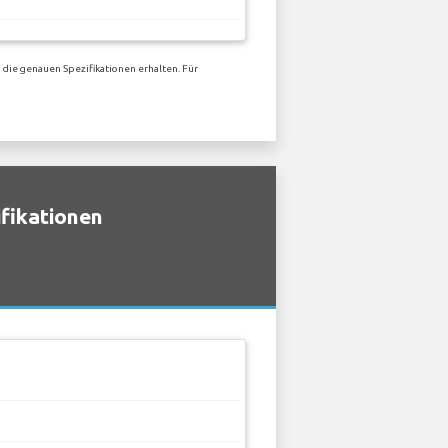
die genauen Spezifikationen erhalten. Für
fikationen