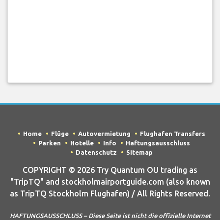
Home
Flüge
Autovermietung
Flughafen Transfers
Parken
Hotelle
Info
Haftungsausschluss
Datenschutz
Sitemap
COPYRIGHT © 2026 Try Quantum OU trading as
"TripTQ" and stockholmairportguide.com (also known
as TripTQ Stockholm Flughafen) / All Rights Reserved.
HAFTUNGSAUSSCHLUSS – Diese Seite ist nicht die offizielle Internet