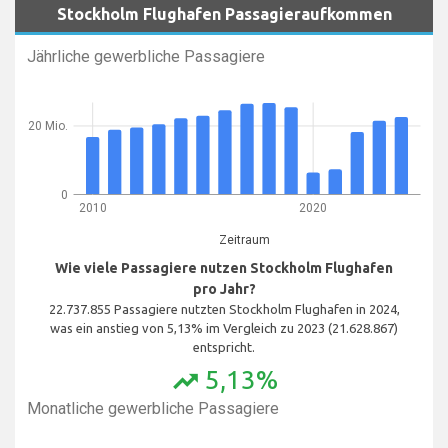
Stockholm Flughafen Passagieraufkommen
Jährliche gewerbliche Passagiere
20 Mio.
0
2010
2020
Zeitraum
Wie viele Passagiere nutzen Stockholm Flughafen
pro Jahr?
22.737.855 Passagiere nutzten Stockholm Flughafen in 2024,
was ein anstieg von 5,13% im Vergleich zu 2023 (21.628.867)
entspricht.
5,13%
trending_up
Monatliche gewerbliche Passagiere