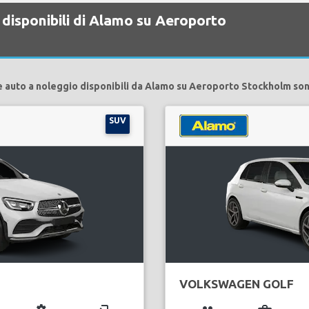
 disponibili di Alamo su Aeroporto
e auto a noleggio disponibili da Alamo su Aeroporto Stockholm son
SUV
VOLKSWAGEN GOLF