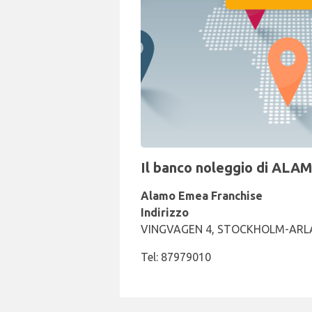
Il banco noleggio di ALAM
Alamo Emea Franchise
Indirizzo
VINGVAGEN 4, STOCKHOLM-ARL
Tel: 87979010