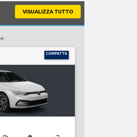
VISUALIZZA TUTTO
o:
COMPATTA