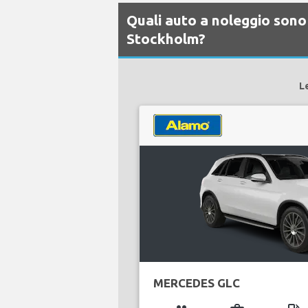
Quali auto a noleggio sono
Stockholm?
L
MERCEDES GLC