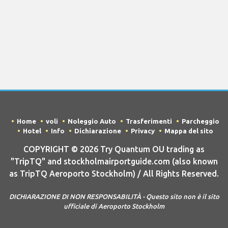
Home
voli
Noleggio Auto
Trasferimenti
Parcheggio
Hotel
Info
Dichiarazione
Privacy
Mappa del sito
COPYRIGHT © 2026 Try Quantum OU trading as
"TripTQ" and stockholmairportguide.com (also known
as TripTQ Aeroporto Stockholm) / All Rights Reserved.
DICHIARAZIONE DI NON RESPONSABILITÀ - Questo sito non è il sito
ufficiale di Aeroporto Stockholm