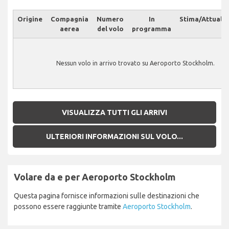
Origine
Compagnia
Numero
In
Stima/Attuale
aerea
del volo
programma
Nessun volo in arrivo trovato su Aeroporto Stockholm.
VISUALIZZA TUTTI GLI ARRIVI
ULTERIORI INFORMAZIONI SUL VOLO...
Volare da e per Aeroporto Stockholm
Questa pagina fornisce informazioni sulle destinazioni che
possono essere raggiunte tramite
Aeroporto Stockholm
.