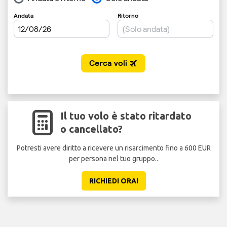
Il tuo volo è stato ritardato
o cancellato?
Potresti avere diritto a ricevere un risarcimento fino a 600 EUR
per persona nel tuo gruppo..
RICHIEDI ORA!