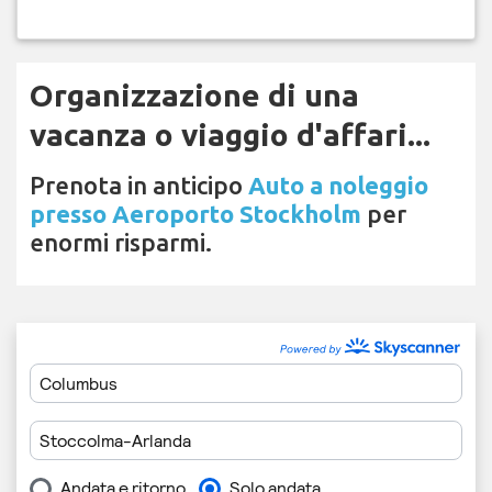
Organizzazione di una
vacanza o viaggio d'affari...
Prenota in anticipo
Auto a noleggio
presso Aeroporto Stockholm
per
enormi risparmi.