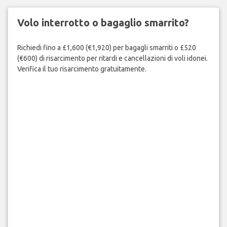
Volo interrotto o bagaglio smarrito?
Richiedi fino a £1,600 (€1,920) per bagagli smarriti o £520
(€600) di risarcimento per ritardi e cancellazioni di voli idonei.
Verifica il tuo risarcimento gratuitamente.