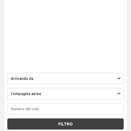
FILTRO