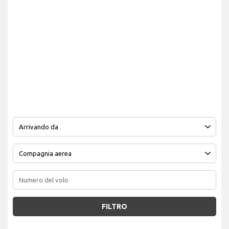
FILTRO