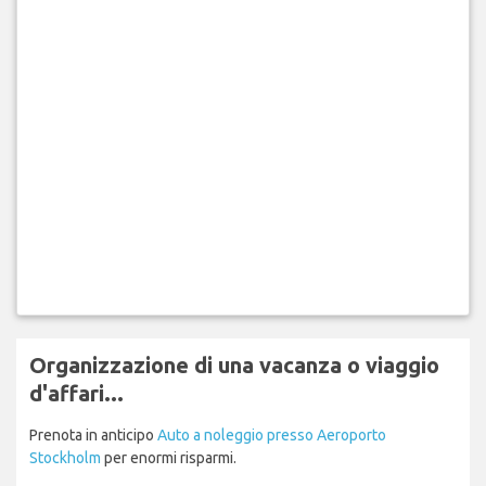
Organizzazione di una vacanza o viaggio
d'affari...
Prenota in anticipo
Auto a noleggio presso Aeroporto
Stockholm
per enormi risparmi.