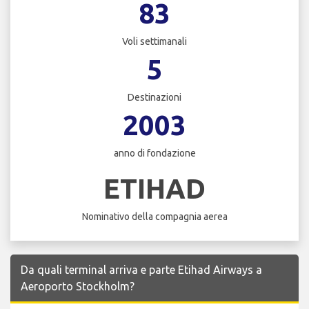
83
Voli settimanali
5
Destinazioni
2003
anno di fondazione
ETIHAD
Nominativo della compagnia aerea
Da quali terminal arriva e parte Etihad Airways a
Aeroporto Stockholm?