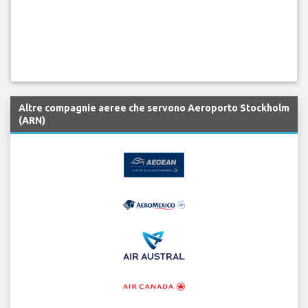
Altre compagnie aeree che servono Aeroporto Stockholm
(ARN)