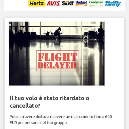
Il tuo volo è stato ritardato o
cancellato?
Potresti avere diritto a ricevere un risarcimento fino a 600
EUR per persona nel tuo gruppo.