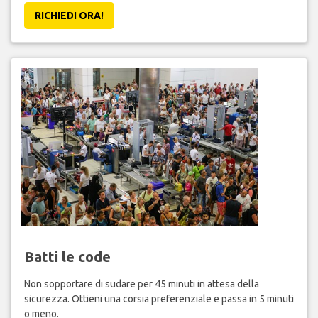
RICHIEDI ORA!
Batti le code
Non sopportare di sudare per 45 minuti in attesa della
sicurezza. Ottieni una corsia preferenziale e passa in 5 minuti
o meno.