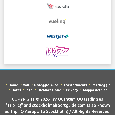
Home
voli
Noleggio Auto
Trasferimenti
Parcheggio
Hotel
Info
Dichiarazione
Privacy
Mappa del sito
COPYRIGHT © 2026 Try Quantum OU trading as
"TripTQ" and stockholmairportguide.com (also known
as TripTQ Aeroporto Stockholm) / All Rights Reserved.