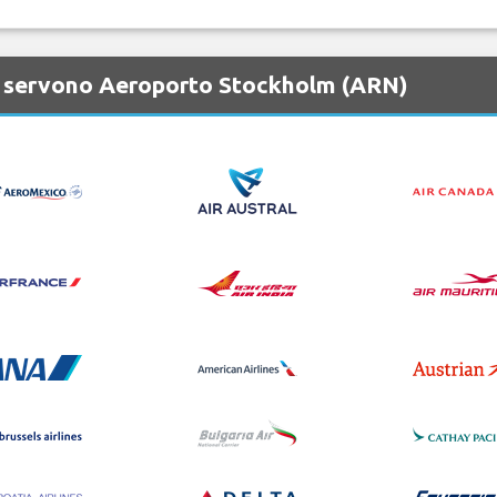
e servono Aeroporto Stockholm (ARN)