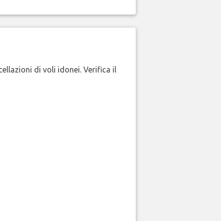
lazioni di voli idonei. Verifica il