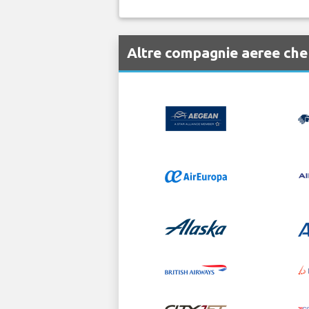
Altre compagnie aeree ch