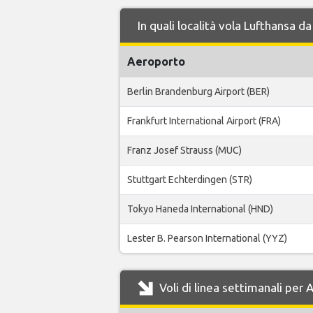
In quali località vola Lufthansa 
Aeroporto
Berlin Brandenburg Airport (BER)
Frankfurt International Airport (FRA)
Franz Josef Strauss (MUC)
Stuttgart Echterdingen (STR)
Tokyo Haneda International (HND)
Lester B. Pearson International (YYZ)
Voli di linea settimanali per