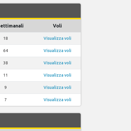
settimanali
Voli
18
Visualizza voli
64
Visualizza voli
38
Visualizza voli
11
Visualizza voli
9
Visualizza voli
7
Visualizza voli