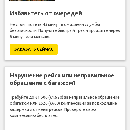
Избавьтесь от очередей
Не стоит потеть 45 минут в ожидании службы
безопасности. Получите быстрый трек и пройдите через
5 минут или меньше.
ЗАКАЗАТЬ СЕЙЧАС
Нарушение рейса или неправильное
обращение с багажом?
Требуйте до £1,600 (€1,920) за неправильное обращение
с багажом или £520 (€600) компенсации за подходящие
задержки и отмены рейсов. Проверьте свою
компенсацию бесплатно.