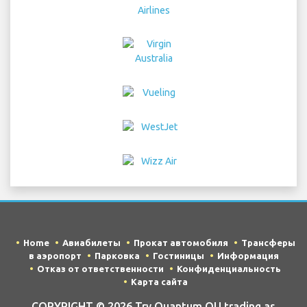
Home
Авиабилеты
Прокат автомобиля
Трансферы
в аэропорт
Парковка
Гостиницы
Информация
Отказ от ответственности
Конфиденциальность
Карта сайта
COPYRIGHT © 2026 Try Quantum OU trading as