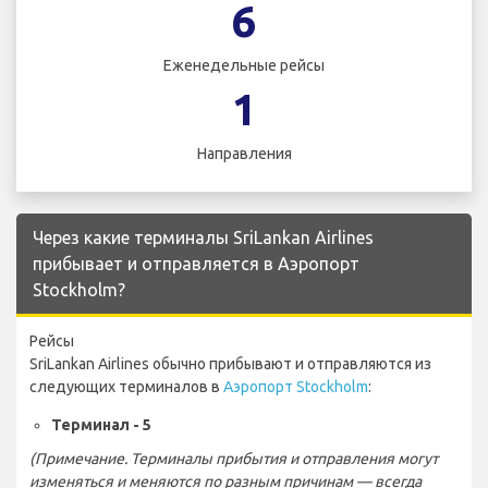
6
Еженедельные рейсы
1
Направления
Через какие терминалы SriLankan Airlines
прибывает и отправляется в Аэропорт
Stockholm?
Рейсы
SriLankan Airlines обычно прибывают и отправляются из
следующих терминалов в
Аэропорт Stockholm
:
Терминал - 5
(Примечание. Терминалы прибытия и отправления могут
изменяться и меняются по разным причинам — всегда