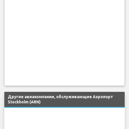
Другие авиакомпании, обслуживающие Аэропорт
Stockholm (ARN)