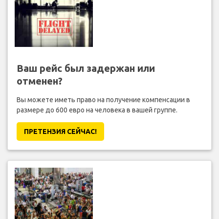
Ваш рейс был задержан или
отменен?
Вы можете иметь право на получение компенсации в
размере до 600 евро на человека в вашей группе.
ПРЕТЕНЗИЯ CЕЙЧАС!