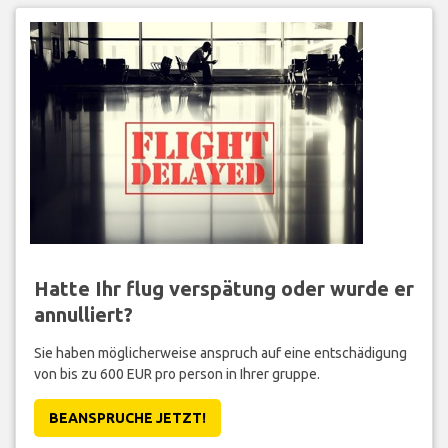
Hatte Ihr flug verspätung oder wurde er
annulliert?
Sie haben möglicherweise anspruch auf eine entschädigung
von bis zu 600 EUR pro person in Ihrer gruppe.
BEANSPRUCHE JETZT!