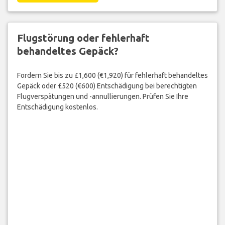
Flugstörung oder fehlerhaft
behandeltes Gepäck?
Fordern Sie bis zu £1,600 (€1,920) für fehlerhaft behandeltes
Gepäck oder £520 (€600) Entschädigung bei berechtigten
Flugverspätungen und -annullierungen. Prüfen Sie Ihre
Entschädigung kostenlos.