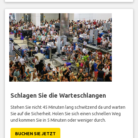
Schlagen Sie die Warteschlangen
Stehen Sie nicht 45 Minuten lang schwitzend da und warten
Sie auf die Sicherheit. Holen Sie sich einen schnellen Weg
und kommen Sie in 5 Minuten oder weniger durch.
BUCHEN SIE JETZT