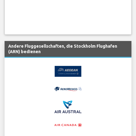
Andere Fluggesellschaften, die Stockholm Flughafen
(ARN) bedienen