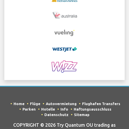
Home
Flüge
Autovermietung
Flughafen Transfers
Parken
Hotelle
Info
Haftungsausschluss
Datenschutz
Sitemap
COPYRIGHT © 2026 Try Quantum OU trading as