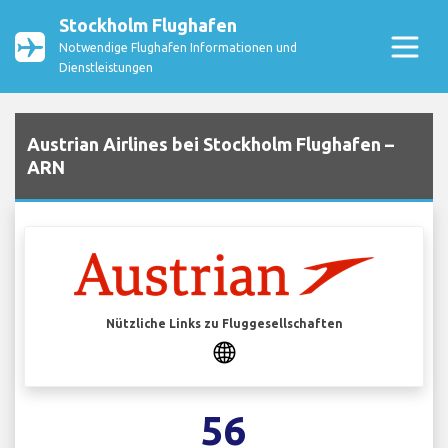
Stockholm Flughafen
Notwendige Flughafen Informationen und
Dienstleistungen
Austrian Airlines bei Stockholm Flughafen –
ARN
Nützliche Links zu Fluggesellschaften
56