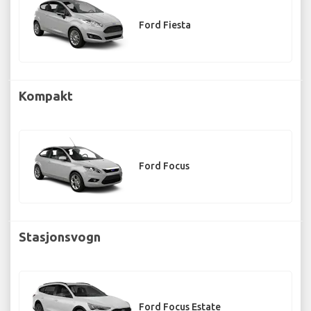
Ford Fiesta
Kompakt
Ford Focus
Stasjonsvogn
Ford Focus Estate