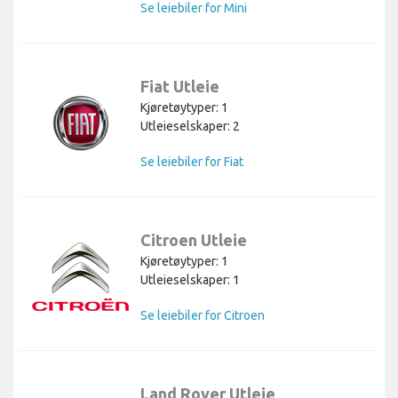
Se leiebiler for Mini
Fiat Utleie
Kjøretøytyper: 1
Utleieselskaper: 2
Se leiebiler for Fiat
Citroen Utleie
Kjøretøytyper: 1
Utleieselskaper: 1
Se leiebiler for Citroen
Land Rover Utleie