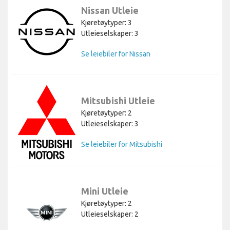
Nissan Utleie
Kjøretøytyper: 3
Utleieselskaper: 3
Se leiebiler for Nissan
Mitsubishi Utleie
Kjøretøytyper: 2
Utleieselskaper: 3
Se leiebiler for Mitsubishi
Mini Utleie
Kjøretøytyper: 2
Utleieselskaper: 2