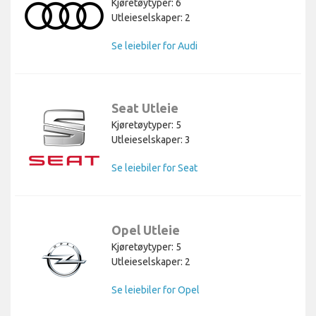
Kjøretøytyper: 6
Utleieselskaper: 2
Se leiebiler for Audi
Seat Utleie
Kjøretøytyper: 5
Utleieselskaper: 3
Se leiebiler for Seat
Opel Utleie
Kjøretøytyper: 5
Utleieselskaper: 2
Se leiebiler for Opel