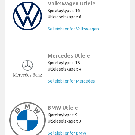
Volkswagen Utleie
Kjøretøytyper: 16
Utleieselskaper: 6
Se leiebiler for Volkswagen
Mercedes Utleie
Kjøretøytyper: 15
Utleieselskaper: 4
Se leiebiler for Mercedes
BMW Utleie
Kjøretøytyper: 9
Utleieselskaper: 3
Se leiebiler for BMW