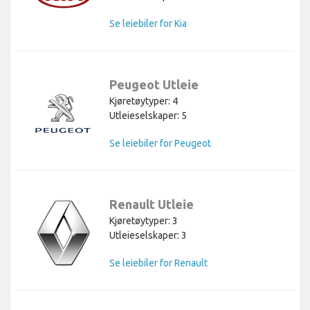
Se leiebiler for Kia
Peugeot Utleie
Kjøretøytyper: 4
Utleieselskaper: 5
Se leiebiler for Peugeot
Renault Utleie
Kjøretøytyper: 3
Utleieselskaper: 3
Se leiebiler for Renault