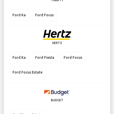
THRIFTY
Ford Ka
Ford Focus
HERTZ
Ford Ka
Ford Fiesta
Ford Focus
Ford Focus Estate
BUDGET