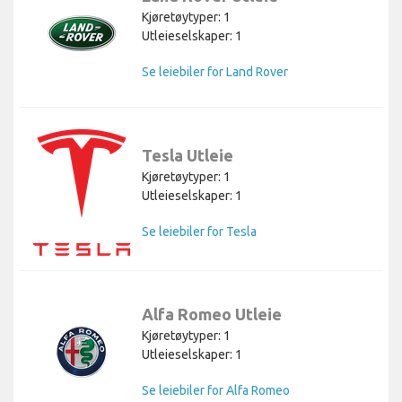
Kjøretøytyper: 1
Utleieselskaper: 1
Se leiebiler for Land Rover
Tesla Utleie
Kjøretøytyper: 1
Utleieselskaper: 1
Se leiebiler for Tesla
Alfa Romeo Utleie
Kjøretøytyper: 1
Utleieselskaper: 1
Se leiebiler for Alfa Romeo