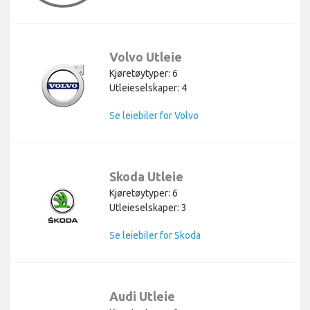
Volvo Utleie
Kjøretøytyper: 6
Utleieselskaper: 4
Se leiebiler for Volvo
Skoda Utleie
Kjøretøytyper: 6
Utleieselskaper: 3
Se leiebiler for Skoda
Audi Utleie