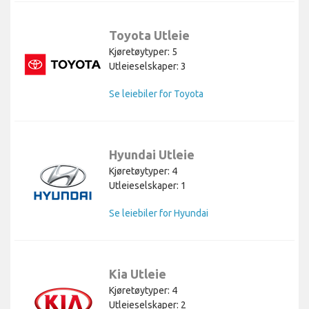
Toyota Utleie
Kjøretøytyper: 5
Utleieselskaper: 3
Se leiebiler for Toyota
Hyundai Utleie
Kjøretøytyper: 4
Utleieselskaper: 1
Se leiebiler for Hyundai
Kia Utleie
Kjøretøytyper: 4
Utleieselskaper: 2