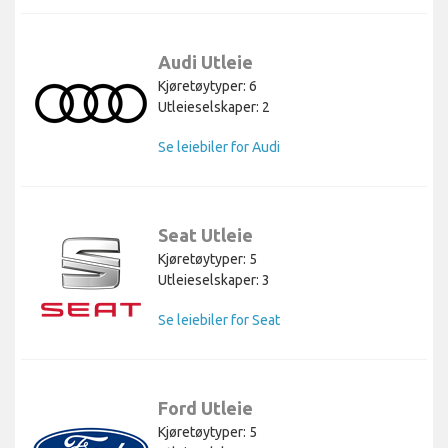
Audi Utleie
Kjøretøytyper: 6
Utleieselskaper: 2
Se leiebiler for Audi
Seat Utleie
Kjøretøytyper: 5
Utleieselskaper: 3
Se leiebiler for Seat
Ford Utleie
Kjøretøytyper: 5