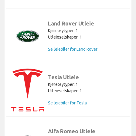
Land Rover Utleie
Kjøretøytyper: 1
Utleieselskaper: 1
Se leiebiler for Land Rover
Tesla Utleie
Kjøretøytyper: 1
Utleieselskaper: 1
Se leiebiler for Tesla
Alfa Romeo Utleie