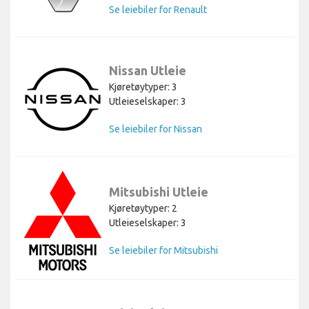
Se leiebiler for Renault
Nissan Utleie
Kjøretøytyper: 3
Utleieselskaper: 3
Se leiebiler for Nissan
Mitsubishi Utleie
Kjøretøytyper: 2
Utleieselskaper: 3
Se leiebiler for Mitsubishi