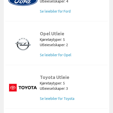
Utleieselskaper: 4
Se leiebiler for Ford
Opel Utleie
Kjøretøytyper: 5
Utleieselskaper: 2
Se leiebiler for Opel
Toyota Utleie
Kjøretøytyper: 5
Utleieselskaper: 3
Se leiebiler for Toyota