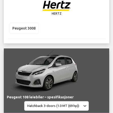
HERTZ
Peugeot 3008
Peugeot 108 leiebiler – spesifikasjoner