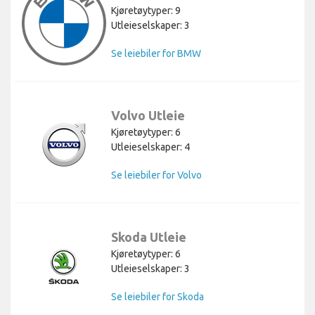
Kjøretøytyper: 9
Utleieselskaper: 3
Se leiebiler for BMW
Volvo Utleie
Kjøretøytyper: 6
Utleieselskaper: 4
Se leiebiler for Volvo
Skoda Utleie
Kjøretøytyper: 6
Utleieselskaper: 3
Se leiebiler for Skoda