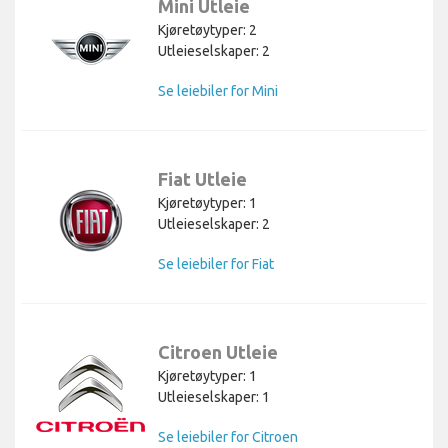
Mini Utleie
Kjøretøytyper: 2
Utleieselskaper: 2
Se leiebiler for Mini
Fiat Utleie
Kjøretøytyper: 1
Utleieselskaper: 2
Se leiebiler for Fiat
Citroen Utleie
Kjøretøytyper: 1
Utleieselskaper: 1
Se leiebiler for Citroen