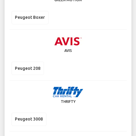
Peugeot Boxer
AVIS
Peugeot 208
THRIFTY
Peugeot 3008