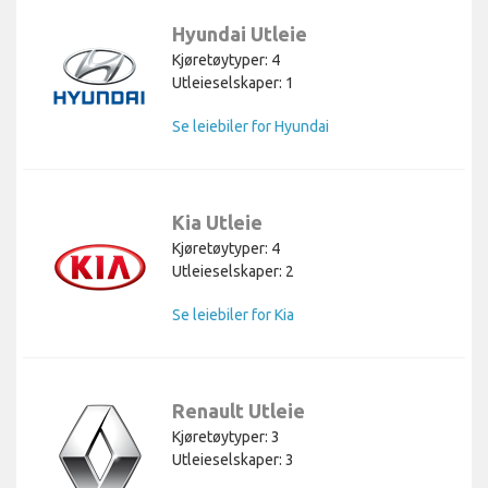
Hyundai Utleie
Kjøretøytyper: 4
Utleieselskaper: 1
Se leiebiler for Hyundai
Kia Utleie
Kjøretøytyper: 4
Utleieselskaper: 2
Se leiebiler for Kia
Renault Utleie
Kjøretøytyper: 3
Utleieselskaper: 3