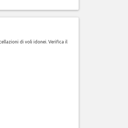
lazioni di voli idonei. Verifica il