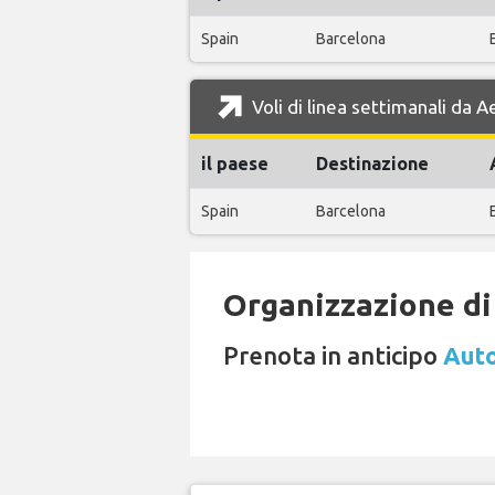
Spain
Barcelona
Voli di linea settimanali da
il paese
Destinazione
Spain
Barcelona
Organizzazione di 
Prenota in anticipo
Auto