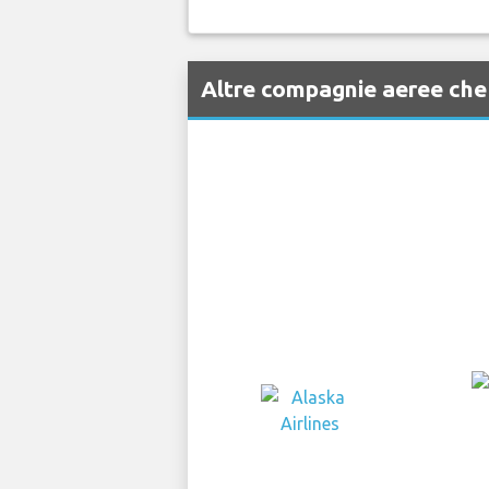
Altre compagnie aeree ch