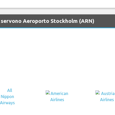
e servono Aeroporto Stockholm (ARN)