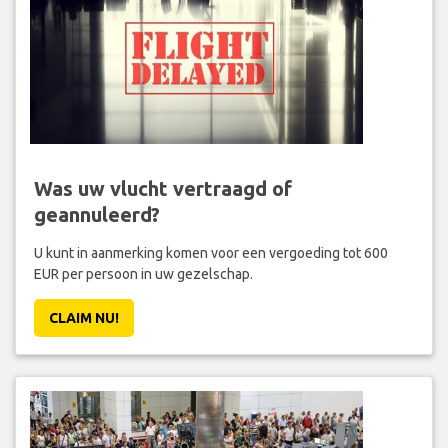
Was uw vlucht vertraagd of
geannuleerd?
U kunt in aanmerking komen voor een vergoeding tot 600
EUR per persoon in uw gezelschap.
CLAIM NU!