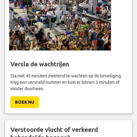
Versla de wachtrijen
Sta niet 45 minuten zwetend te wachten op de beveiliging.
Krijg een versneld nummer en kom er binnen 5 minuten of
minder doorheen.
BOEK NU
Verstoorde vlucht of verkeerd