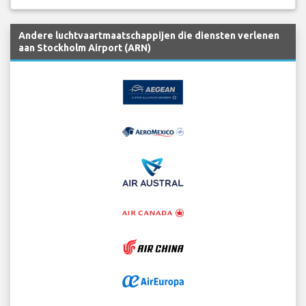
Andere luchtvaartmaatschappijen die diensten verlenen
aan Stockholm Airport (ARN)