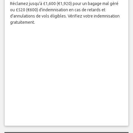
Réclamez jusqu'à £1,600 (€1,920) pour un bagage mal géré
ou £520 (€600) d'indemnisation en cas de retards et
d'annulations de vols éligibles. Vérifiez votre indemnisation
gratuitement.