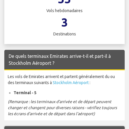
Vols hebdomadaires
3
Destinations
De quels terminaux Emirates arrive-t-il et part-il à
Stockholm Aéroport ?
Les vols de Emirates arrivent et partent généralement du ou
des terminaux suivants à
Stockholm Aéroport
:
Terminal - 5
(Remarque : les terminaux d'arrivée et de départ peuvent
changer et changent pour diverses raisons - vérifiez toujours
les écrans d'arrivée et de départ dans l'aéroport)