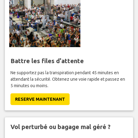
Battre les files d'attente
Ne supportez pas la transpiration pendant 45 minutes en
attendant la sécurité. Obtenez une voie rapide et passez en
5 minutes ou moins.
RESERVE MAINTENANT
Vol perturbé ou bagage mal géré ?