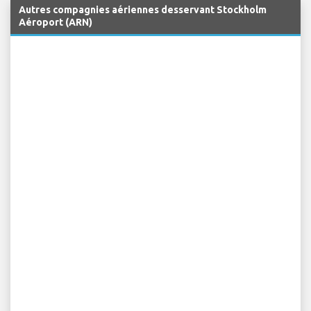
Autres compagnies aériennes desservant Stockholm
Aéroport (ARN)