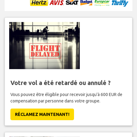
Votre vol a été retardé ou annulé ?
Vous pouvez être éligible pour recevoir jusqu'à 600 EUR de
compensation par personne dans votre groupe.
RÉCLAMEZ MAINTENANT!