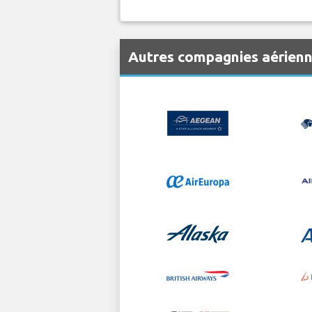
Autres compagnies aérien