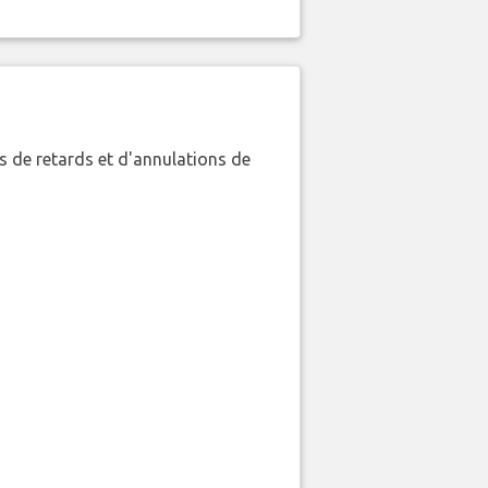
 de retards et d'annulations de