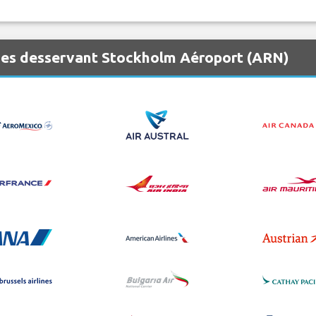
nes desservant Stockholm Aéroport (ARN)