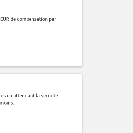
00 EUR de compensation par
es en attendant la sécurité.
 moins.