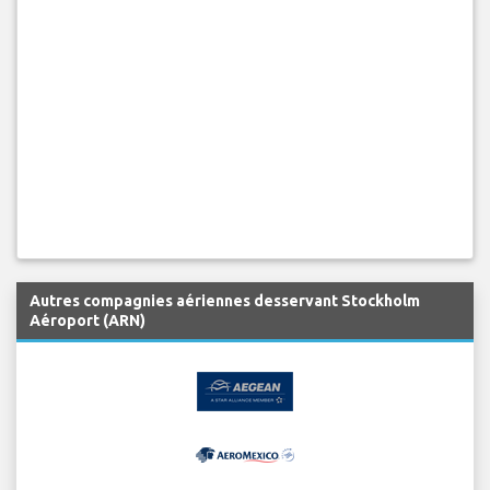
Autres compagnies aériennes desservant Stockholm
Aéroport (ARN)