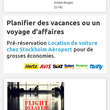
Echterdingen
(STR)
Planifier des vacances ou un
voyage d'affaires
Pré-réservation
Location de voiture
chez Stockholm Aéroport
pour de
grosses économies.