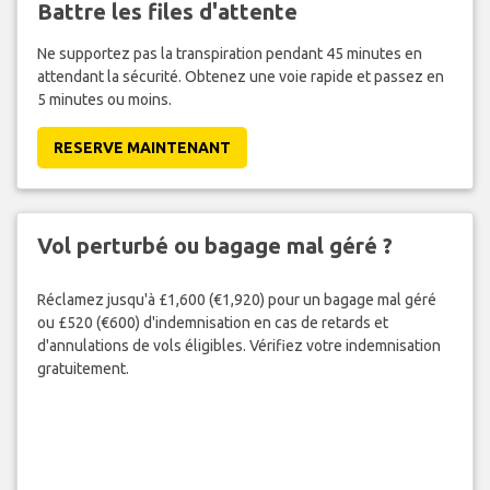
Battre les files d'attente
Ne supportez pas la transpiration pendant 45 minutes en
attendant la sécurité. Obtenez une voie rapide et passez en
5 minutes ou moins.
RESERVE MAINTENANT
Vol perturbé ou bagage mal géré ?
Réclamez jusqu'à £1,600 (€1,920) pour un bagage mal géré
ou £520 (€600) d'indemnisation en cas de retards et
d'annulations de vols éligibles. Vérifiez votre indemnisation
gratuitement.