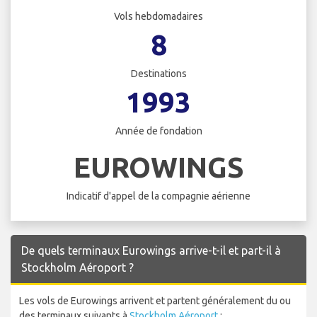
Vols hebdomadaires
8
Destinations
1993
Année de fondation
EUROWINGS
Indicatif d'appel de la compagnie aérienne
De quels terminaux Eurowings arrive-t-il et part-il à
Stockholm Aéroport ?
Les vols de Eurowings arrivent et partent généralement du ou
des terminaux suivants à
Stockholm Aéroport
: