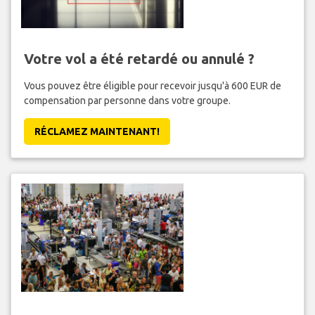
Votre vol a été retardé ou annulé ?
Vous pouvez être éligible pour recevoir jusqu'à 600 EUR de
compensation par personne dans votre groupe.
RÉCLAMEZ MAINTENANT!