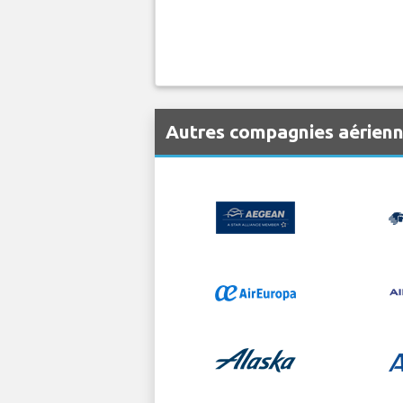
Autres compagnies aérien