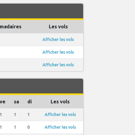
madaires
Les vols
Afficher les vols
Afficher les vols
Afficher les vols
ve
sa
di
Les vols
1
1
1
Afficher les vols
1
1
0
Afficher les vols