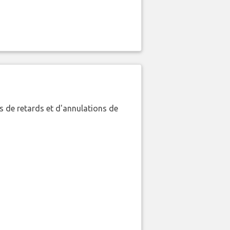
 de retards et d'annulations de