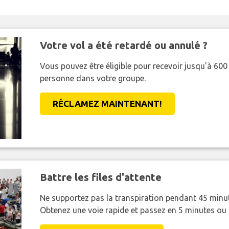
Votre vol a été retardé ou annulé ?
Vous pouvez être éligible pour recevoir jusqu'à 6
personne dans votre groupe.
RÉCLAMEZ MAINTENANT!
Battre les files d'attente
Ne supportez pas la transpiration pendant 45 minut
Obtenez une voie rapide et passez en 5 minutes ou