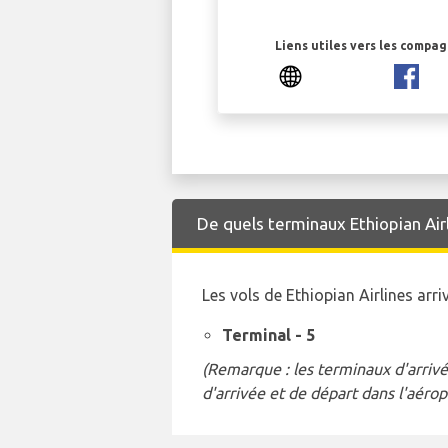
Liens utiles vers les compa
De quels terminaux Ethiopian Airli
Les vols de Ethiopian Airlines ar
Terminal - 5
(Remarque : les terminaux d'arrivé
d'arrivée et de départ dans l'aérop