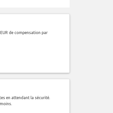
00 EUR de compensation par
es en attendant la sécurité.
 moins.