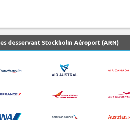
nes desservant Stockholm Aéroport (ARN)