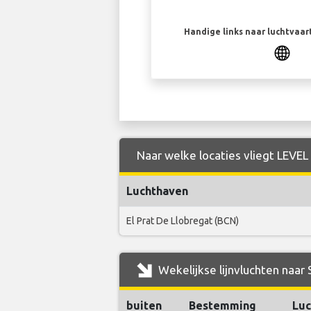
Handige links naar luchtvaa
Naar welke locaties vliegt LEVEL
Luchthaven
El Prat De Llobregat (BCN)
Wekelijkse lijnvluchten naar
buiten
Bestemming
Luc