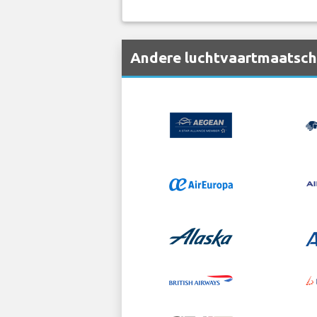
Andere luchtvaartmaatscha