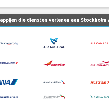
ppijen die diensten verlenen aan Stockholm 