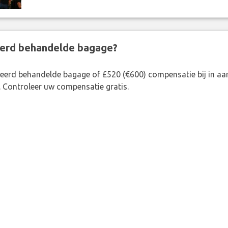
eerd behandelde bagage?
rkeerd behandelde bagage of £520 (€600) compensatie bij in 
. Controleer uw compensatie gratis.