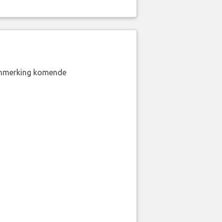
aanmerking komende