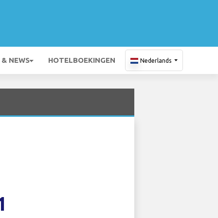
 & NEWS
HOTELBOEKINGEN
Nederlands
1